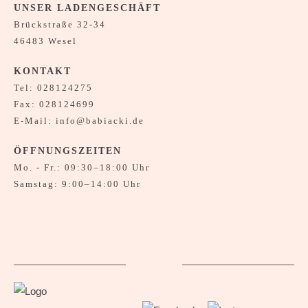
UNSER LADENGESCHÄFT
Brückstraße 32-34
46483 Wesel
KONTAKT
Tel:
028124275
Fax: 028124699
E-Mail:
info@babiacki.de
ÖFFNUNGSZEITEN
Mo. - Fr.: 09:30–18:00 Uhr
Samstag: 9:00–14:00 Uhr