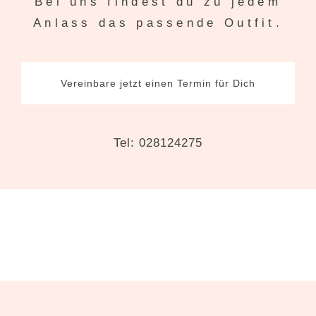
Bei uns findest du zu jedem
Anlass das passende Outfit.
Vereinbare jetzt einen Termin für Dich
Tel: 028124275