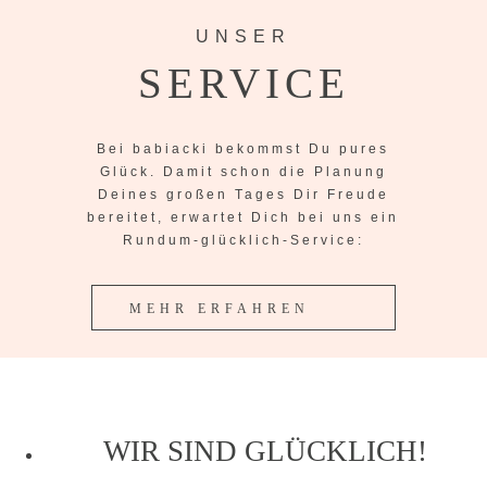
UNSER
SERVICE
Bei babiacki bekommst Du pures
Glück. Damit schon die Planung
Deines großen Tages Dir Freude
bereitet, erwartet Dich bei uns ein
Rundum-glücklich-Service:
MEHR ERFAHREN
WIR SIND GLÜCKLICH!