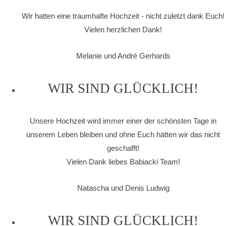
Wir hatten eine traumhafte Hochzeit - nicht zuletzt dank Euch!
Vielen herzlichen Dank!
Melanie und André Gerhards
WIR SIND GLÜCKLICH!
Unsere Hochzeit wird immer einer der schönsten Tage in
unserem Leben bleiben und ohne Euch hätten wir das nicht
geschafft!
Vielen Dank liebes Babiacki Team!
Natascha und Denis Ludwig
WIR SIND GLÜCKLICH!