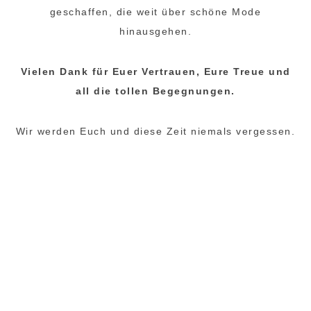
geschaffen, die weit über schöne Mode
hinausgehen.
Vielen Dank für Euer Vertrauen, Eure Treue und
all die tollen Begegnungen.
Wir werden Euch und diese Zeit niemals vergessen.