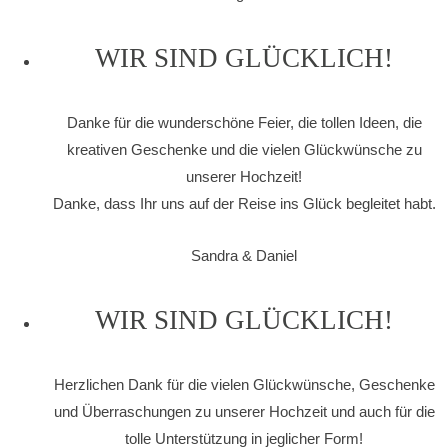
WIR SIND GLÜCKLICH!
Danke für die wunderschöne Feier, die tollen Ideen, die
kreativen Geschenke und die vielen Glückwünsche zu
unserer Hochzeit!
Danke, dass Ihr uns auf der Reise ins Glück begleitet habt.
Sandra & Daniel
WIR SIND GLÜCKLICH!
Herzlichen Dank für die vielen Glückwünsche, Geschenke
und Überraschungen zu unserer Hochzeit und auch für die
tolle Unterstützung in jeglicher Form!