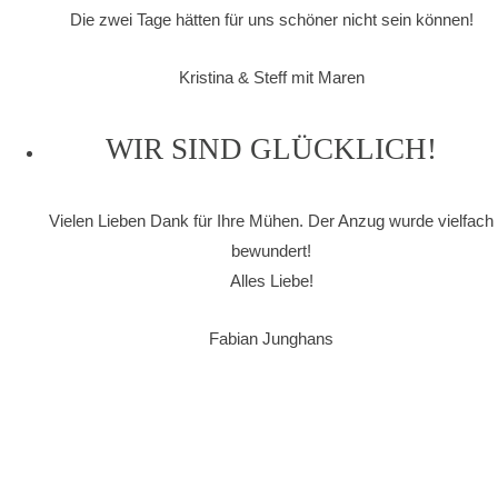
Die zwei Tage hätten für uns schöner nicht sein können!
Kristina & Steff mit Maren
WIR SIND GLÜCKLICH!
Vielen Lieben Dank für Ihre Mühen. Der Anzug wurde vielfach
bewundert!
Alles Liebe!
Fabian Junghans