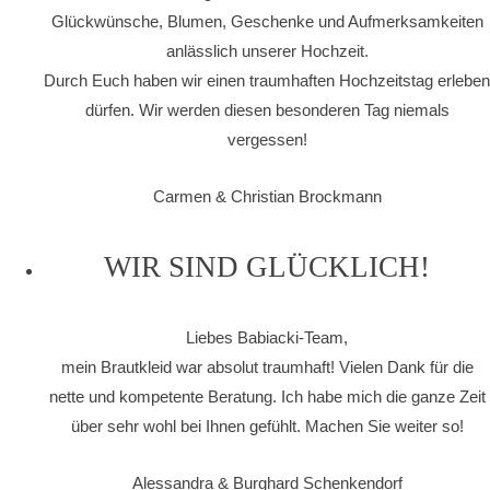
Glückwünsche, Blumen, Geschenke und Aufmerksamkeiten
anlässlich unserer Hochzeit.
Durch Euch haben wir einen traumhaften Hochzeitstag erleben
dürfen. Wir werden diesen besonderen Tag niemals
vergessen!
Carmen & Christian Brockmann
WIR SIND GLÜCKLICH!
Liebes Babiacki-Team,
mein Brautkleid war absolut traumhaft! Vielen Dank für die
nette und kompetente Beratung. Ich habe mich die ganze Zeit
über sehr wohl bei Ihnen gefühlt. Machen Sie weiter so!
Alessandra & Burghard Schenkendorf