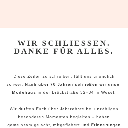
WIR SCHLIESSEN.
DANKE FÜR ALLES.
Diese Zeilen zu schreiben, fällt uns unendlich
schwer.
Nach über 70 Jahren schließen wir unser
Modehaus
in der Brückstraße 32–34 in Wesel.
Wir durften Euch über Jahrzehnte bei unzähligen
besonderen Momenten begleiten – haben
gemeinsam gelacht, mitgefiebert und Erinnerungen