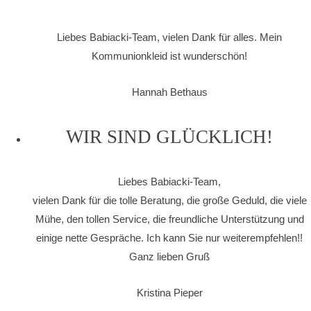
Liebes Babiacki-Team, vielen Dank für alles. Mein
Kommunionkleid ist wunderschön!
Hannah Bethaus
WIR SIND GLÜCKLICH!
Liebes Babiacki-Team,
vielen Dank für die tolle Beratung, die große Geduld, die viele
Mühe, den tollen Service, die freundliche Unterstützung und
einige nette Gespräche. Ich kann Sie nur weiterempfehlen!!
Ganz lieben Gruß
Kristina Pieper