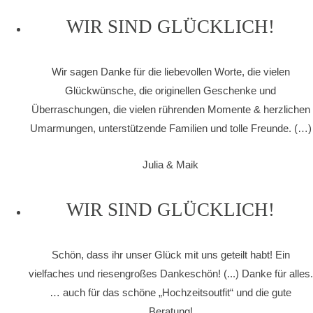
WIR SIND GLÜCKLICH!
Wir sagen Danke für die liebevollen Worte, die vielen
Glückwünsche, die originellen Geschenke und
Überraschungen, die vielen rührenden Momente & herzlichen
Umarmungen, unterstützende Familien und tolle Freunde. (…)
Julia & Maik
WIR SIND GLÜCKLICH!
Schön, dass ihr unser Glück mit uns geteilt habt! Ein
vielfaches und riesengroßes Dankeschön! (...) Danke für alles.
… auch für das schöne „Hochzeitsoutfit“ und die gute
Beratung!