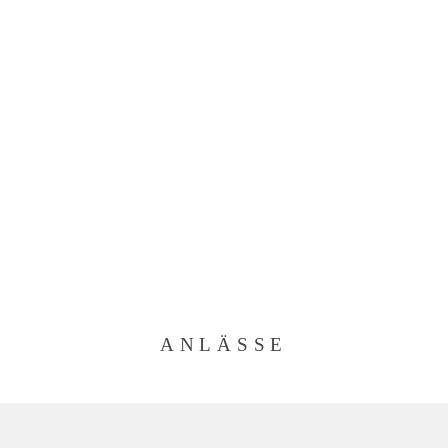
ANLÄSSE