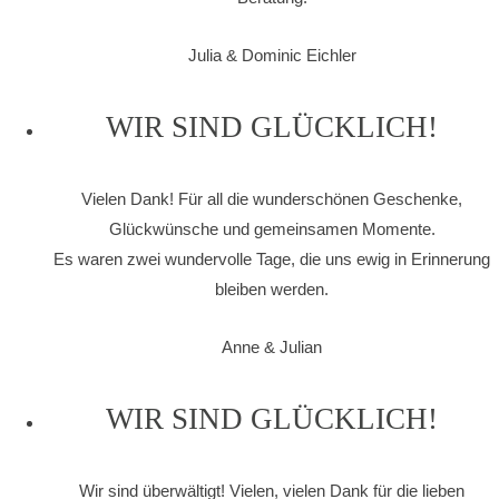
Julia & Dominic Eichler
WIR SIND GLÜCKLICH!
Vielen Dank! Für all die wunderschönen Geschenke,
Glückwünsche und gemeinsamen Momente.
Es waren zwei wundervolle Tage, die uns ewig in Erinnerung
bleiben werden.
Anne & Julian
WIR SIND GLÜCKLICH!
Wir sind überwältigt! Vielen, vielen Dank für die lieben