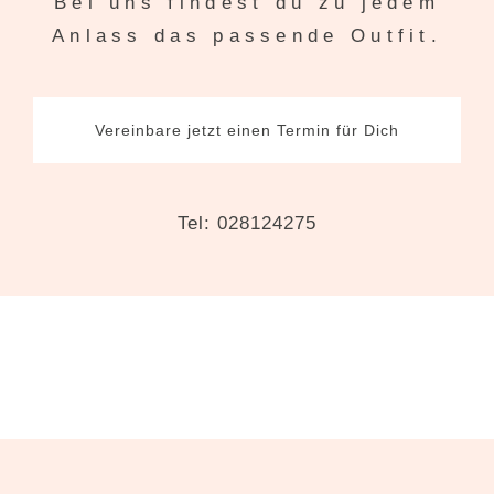
Bei uns findest du zu jedem
Anlass das passende Outfit.
Vereinbare jetzt einen Termin für Dich
Tel: 028124275