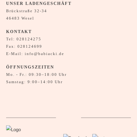
UNSER LADENGESCHÄFT
Brückstraße 32-34
46483 Wesel
KONTAKT
Tel:
028124275
Fax: 028124699
E-Mail:
info@babiacki.de
ÖFFNUNGSZEITEN
Mo. - Fr.: 09:30–18:00 Uhr
Samstag: 9:00–14:00 Uhr