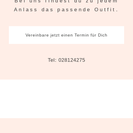
Bei uns findest du zu jedem
Anlass das passende Outfit.
Vereinbare jetzt einen Termin für Dich
Tel: 028124275