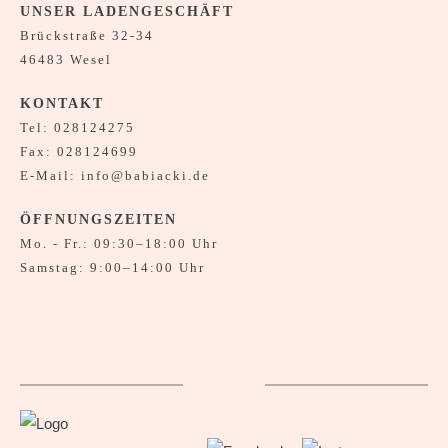
UNSER LADENGESCHÄFT
Brückstraße 32-34
46483 Wesel
KONTAKT
Tel:
028124275
Fax: 028124699
E-Mail:
info@babiacki.de
ÖFFNUNGSZEITEN
Mo. - Fr.: 09:30–18:00 Uhr
Samstag: 9:00–14:00 Uhr