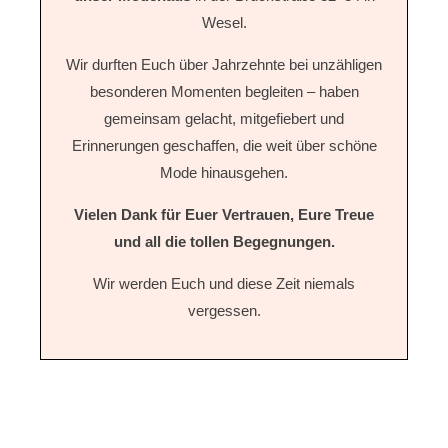
Wesel.
Wir durften Euch über Jahrzehnte bei unzähligen
besonderen Momenten begleiten – haben
gemeinsam gelacht, mitgefiebert und
Erinnerungen geschaffen, die weit über schöne
Mode hinausgehen.
Vielen Dank für Euer Vertrauen, Eure Treue
und all die tollen Begegnungen.
Wir werden Euch und diese Zeit niemals
vergessen.