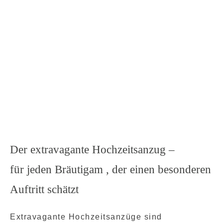
Der extravagante Hochzeitsanzug –
für jeden Bräutigam , der einen besonderen
Auftritt schätzt
Extravagante Hochzeitsanzüge sind