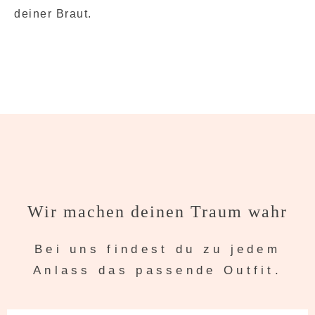
deiner Braut.
Wir machen deinen Traum wahr
Bei uns findest du zu jedem
Anlass das passende Outfit.