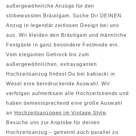
außergewöhnliche Anzüge für den
stilbewussten Bräutigam. Suche Dir DEINEN
Anzug in legendär zeitlosen Design bei uns
aus. Wir kleiden den Bräutigam und männliche
Festgäste in ganz besondere Festmode ein.
Vom eleganten Gehrock bis zum
außergewöhnlichen, extravaganten
Hochzeitsanzug findest Du bei babiacki in
Wesel eine beindruckende Auswahl. Wir
verfolgen aufmerksam alle Hochzeitstrends und
haben dementsprechend eine große Auswahl
an
Hochzeitsanzügen im Vintage Style
.
Besuche uns zur Anprobe für deinen
Hochzeitsanzug – getrennt auch parallel zu