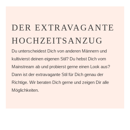
DER EXTRAVAGANTE
HOCHZEITSANZUG
Du unterscheidest Dich von anderen Männern und
kultivierst deinen eigenen Stil? Du hebst Dich vom
Mainstream ab und probierst gerne einen Look aus?
Dann ist der extravagante Stil für Dich genau der
Richtige. Wir beraten Dich gerne und zeigen Dir alle
Möglichkeiten.