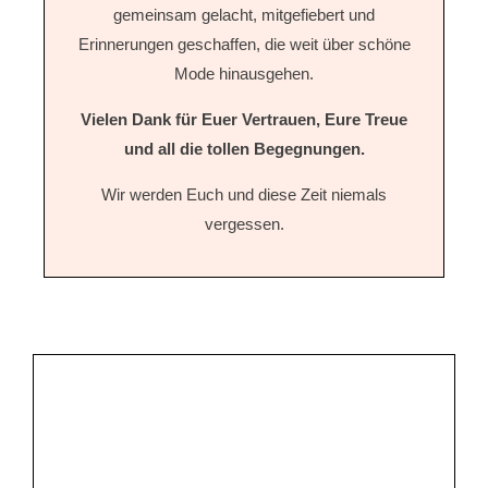
gemeinsam gelacht, mitgefiebert und
Erinnerungen geschaffen, die weit über schöne
Mode hinausgehen.
Vielen Dank für Euer Vertrauen, Eure Treue
und all die tollen Begegnungen.
Wir werden Euch und diese Zeit niemals
vergessen.