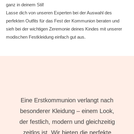
ganz in deinem Stil!
Lasse dich von unseren Experten bei der Auswahl des
perfekten Outfits für das Fest der Kommunion beraten und
sieh bei der wichtigen Zeremonie deines Kindes mit unserer
modischen Festkleidung einfach gut aus.
Eine Erstkommunion verlangt nach
besonderer Kleidung – einem Look,
der festlich, modern und gleichzeitig
zeitlos ist. Wir bieten die perfekte