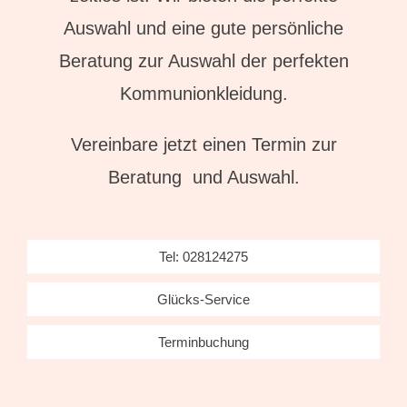
Auswahl und eine gute persönliche
Beratung zur Auswahl der perfekten
Kommunionkleidung.
Vereinbare jetzt einen Termin zur
Beratung und Auswahl.
Tel: 028124275
Glücks-Service
Terminbuchung