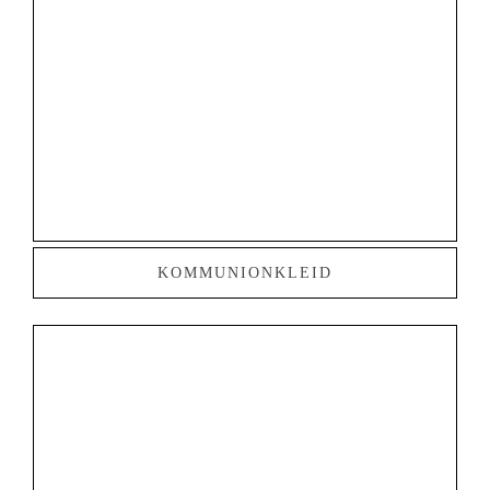
KOMMUNIONKLEID