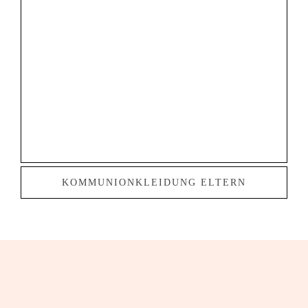
KOMMUNIONKLEIDUNG ELTERN