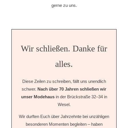
gerne zu uns.
Wir schließen. Danke für
alles.
Diese Zeilen zu schreiben, fällt uns unendlich
schwer.
Nach über 70 Jahren schließen wir
unser Modehaus
in der Brückstraße 32–34 in
Wesel.
Wir durften Euch über Jahrzehnte bei unzähligen
besonderen Momenten begleiten – haben