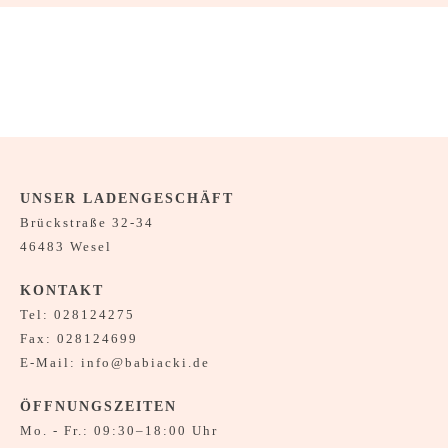
UNSER LADENGESCHÄFT
Brückstraße 32-34
46483 Wesel
KONTAKT
Tel:
028124275
Fax: 028124699
E-Mail:
info@babiacki.de
ÖFFNUNGSZEITEN
Mo. - Fr.: 09:30–18:00 Uhr