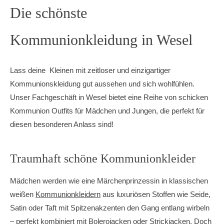
Die schönste
Kommunionkleidung in Wesel
Lass deine Kleinen mit zeitloser und einzigartiger
Kommunionskleidung gut aussehen und sich wohlfühlen.
Unser Fachgeschäft in Wesel bietet eine Reihe von schicken
Kommunion Outfits für Mädchen und Jungen, die perfekt für
diesen besonderen Anlass sind!
Traumhaft schöne Kommunionkleider
Mädchen werden wie eine Märchenprinzessin in klassischen
weißen
Kommunionkleidern
aus luxuriösen Stoffen wie Seide,
Satin oder Taft mit Spitzenakzenten den Gang entlang wirbeln
– perfekt kombiniert mit Bolerojacken oder Strickjacken. Doch