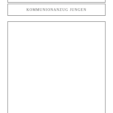
KOMMUNIONANZUG JUNGEN