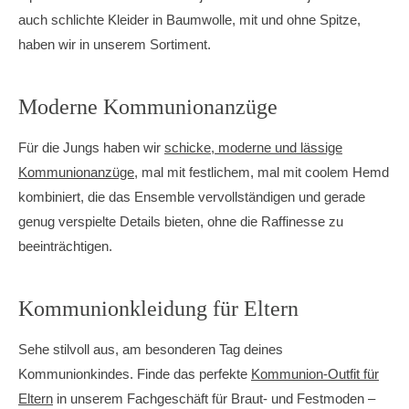
auch schlichte Kleider in Baumwolle, mit und ohne Spitze,
haben wir in unserem Sortiment.
Moderne Kommunionanzüge
Für die Jungs haben wir
schicke, moderne und lässige
Kommunionanzüge
, mal mit festlichem, mal mit coolem Hemd
kombiniert, die das Ensemble vervollständigen und gerade
genug verspielte Details bieten, ohne die Raffinesse zu
beeinträchtigen.
Kommunionkleidung für Eltern
Sehe stilvoll aus, am besonderen Tag deines
Kommunionkindes. Finde das perfekte
Kommunion-Outfit für
Eltern
in unserem Fachgeschäft für Braut- und Festmoden –