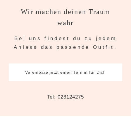
Wir machen deinen Traum
wahr
Bei uns findest du zu jedem
Anlass das passende Outfit.
Vereinbare jetzt einen Termin für Dich
Tel: 028124275