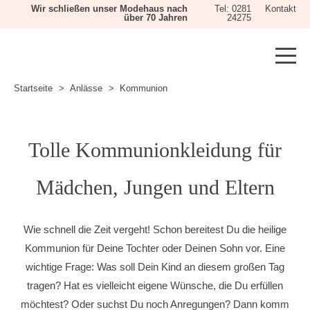
Wir schließen unser Modehaus nach
Tel: 0281
Kontakt
über 70 Jahren
24275
Startseite
Anlässe
Kommunion
Tolle Kommunionkleidung für
Mädchen, Jungen und Eltern
Wie schnell die Zeit vergeht! Schon bereitest Du die heilige
Kommunion für Deine Tochter oder Deinen Sohn vor. Eine
wichtige Frage: Was soll Dein Kind an diesem großen Tag
tragen? Hat es vielleicht eigene Wünsche, die Du erfüllen
möchtest? Oder suchst Du noch Anregungen? Dann komm