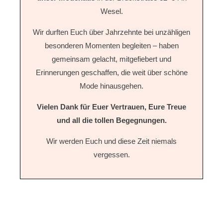
Wesel.
Wir durften Euch über Jahrzehnte bei unzähligen
besonderen Momenten begleiten – haben
gemeinsam gelacht, mitgefiebert und
Erinnerungen geschaffen, die weit über schöne
Mode hinausgehen.
Vielen Dank für Euer Vertrauen, Eure Treue
und all die tollen Begegnungen.
Wir werden Euch und diese Zeit niemals
vergessen.