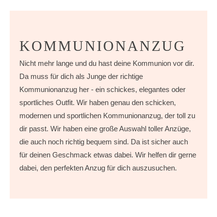
KOMMUNIONANZUG
Nicht mehr lange und du hast deine Kommunion vor dir.
Da muss für dich als Junge der richtige
Kommunionanzug her - ein schickes, elegantes oder
sportliches Outfit. Wir haben genau den schicken,
modernen und sportlichen Kommunionanzug, der toll zu
dir passt. Wir haben eine große Auswahl toller Anzüge,
die auch noch richtig bequem sind. Da ist sicher auch
für deinen Geschmack etwas dabei. Wir helfen dir gerne
dabei, den perfekten Anzug für dich auszusuchen.