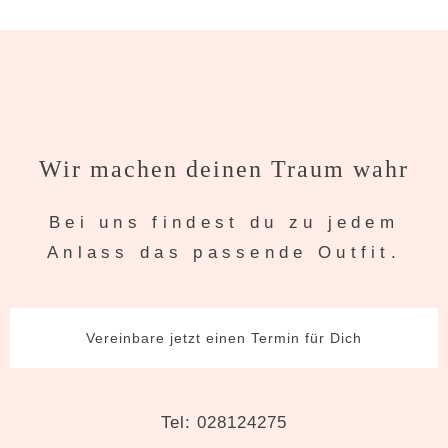
Wir machen deinen Traum wahr
Bei uns findest du zu jedem
Anlass das passende Outfit.
Vereinbare jetzt einen Termin für Dich
Tel: 028124275