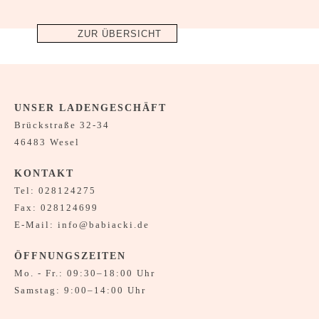
ZUR ÜBERSICHT
UNSER LADENGESCHÄFT
Brückstraße 32-34
46483 Wesel
KONTAKT
Tel:
028124275
Fax: 028124699
E-Mail:
info@babiacki.de
ÖFFNUNGSZEITEN
Mo. - Fr.: 09:30–18:00 Uhr
Samstag: 9:00–14:00 Uhr